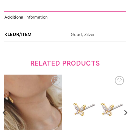
Additional information
KLEUR/ITEM
Goud, Zilver
RELATED PRODUCTS
Wishlist
Wishlist