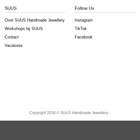
SUUS
Follow Us
Over SUUS Handmade Jewellery
Instagram
Workshops bij SUUS
TikTok
Contact
Facebook
Vacatures
Copyright 2026 ©
SUUS Handmade Jewellery.
.