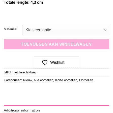
Totale lengte: 4,3 cm
Materiaal
TOEVOEGEN AAN WINKELWAGEN
Wishlist
SKU:
niet beschikbaar
Categorieën:
Nieuw
,
Alle oorbellen
,
Korte oorbellen
,
Oorbellen
Additional information