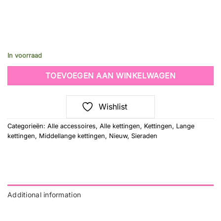
In voorraad
TOEVOEGEN AAN WINKELWAGEN
Wishlist
Categorieën:
Alle accessoires
,
Alle kettingen
,
Kettingen
,
Lange
kettingen
,
Middellange kettingen
,
Nieuw
,
Sieraden
Additional information