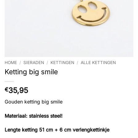
HOME
/
SIERADEN
/
KETTINGEN
/
ALLE KETTINGEN
Ketting big smile
35,95
€
Gouden ketting big smile
Materiaal: stainless steel!
Lengte ketting 51 cm + 6 cm verlengkettinkje