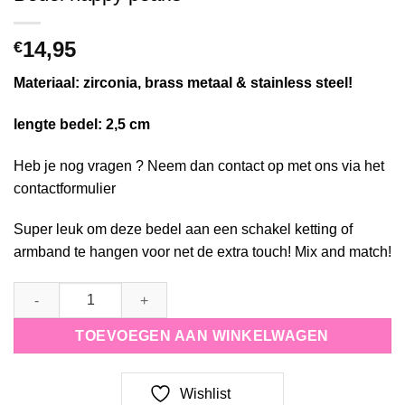
14,95
€
Materiaal: zirconia, brass metaal & stainless steel!
lengte bedel: 2,5 cm
Heb je nog vragen ? Neem dan contact op met ons via het
contactformulier
Super leuk om deze bedel aan een schakel ketting of
armband te hangen voor net de extra touch! Mix and match!
Bedel happy pearls quantity
TOEVOEGEN AAN WINKELWAGEN
Wishlist