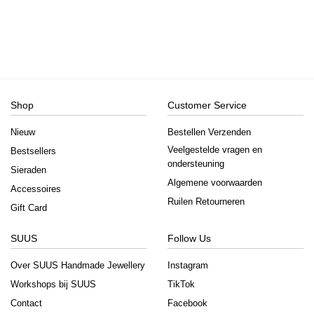
Shop
Customer Service
Nieuw
Bestellen Verzenden
Veelgestelde vragen en
Bestsellers
ondersteuning
Sieraden
Algemene voorwaarden
Accessoires
Ruilen Retourneren
Gift Card
SUUS
Follow Us
Over SUUS Handmade Jewellery
Instagram
Workshops bij SUUS
TikTok
Contact
Facebook