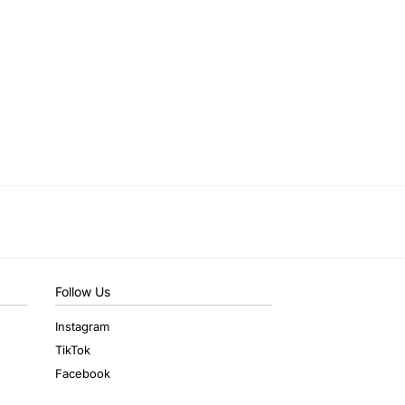
Follow Us
Instagram
TikTok
Facebook