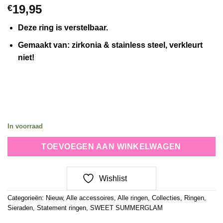
19,95
€
Deze ring is verstelbaar.
Gemaakt van: zirkonia & stainless steel, verkleurt
niet!
In voorraad
TOEVOEGEN AAN WINKELWAGEN
Wishlist
Categorieën:
Nieuw
,
Alle accessoires
,
Alle ringen
,
Collecties
,
Ringen
,
Sieraden
,
Statement ringen
,
SWEET SUMMERGLAM