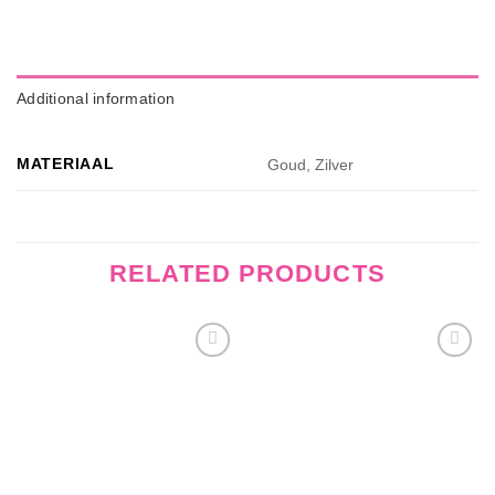
Additional information
MATERIAAL
Goud, Zilver
RELATED PRODUCTS
Wishlist
Wishlist