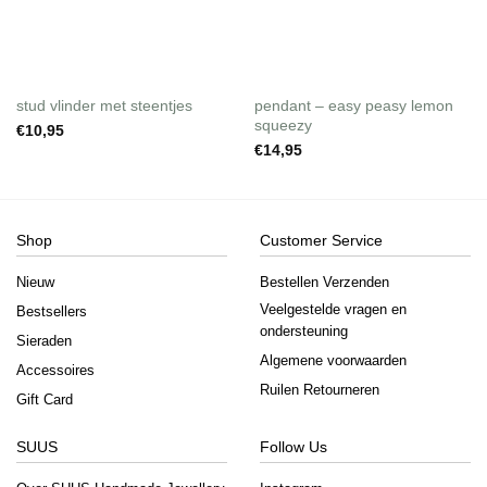
stud vlinder met steentjes
pendant – easy peasy lemon
squeezy
€
10,95
€
14,95
Shop
Customer Service
Nieuw
Bestellen Verzenden
Veelgestelde vragen en
Bestsellers
ondersteuning
Sieraden
Algemene voorwaarden
Accessoires
Ruilen Retourneren
Gift Card
SUUS
Follow Us