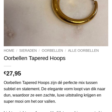
HOME
/
SIERADEN
/
OORBELLEN
/
ALLE OORBELLEN
Oorbellen Tapered Hoops
27,95
€
Oorbellen Tapered Hoops zijn dé perfecte mix tussen
subtiel en statement. De elegante vorm loopt van dik naar
dun, waardoor ze een zachte, luxe uitstraling krijgen en
super mooi om het oor vallen.