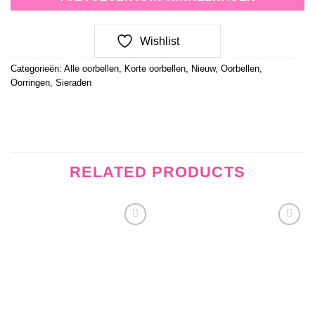
Wishlist
Categorieën:
Alle oorbellen
,
Korte oorbellen
,
Nieuw
,
Oorbellen
,
Oorringen
,
Sieraden
RELATED PRODUCTS
Wishlist
Wishlist