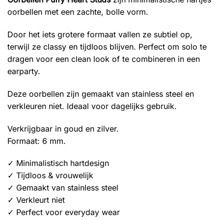
oorbellen met een zachte, bolle vorm.
Door het iets grotere formaat vallen ze subtiel op,
terwijl ze classy en tijdloos blijven. Perfect om solo te
dragen voor een clean look of te combineren in een
earparty.
Deze oorbellen zijn gemaakt van stainless steel en
verkleuren niet. Ideaal voor dagelijks gebruik.
Verkrijgbaar in goud en zilver.
Formaat: 6 mm.
✓ Minimalistisch hartdesign
✓ Tijdloos & vrouwelijk
✓ Gemaakt van stainless steel
✓ Verkleurt niet
✓ Perfect voor everyday wear