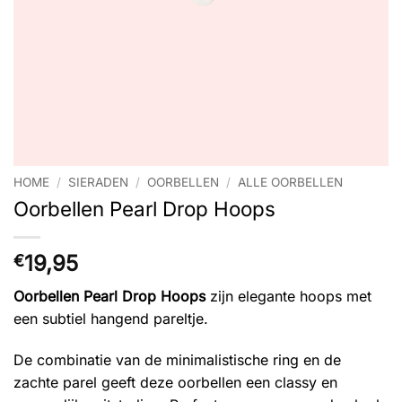
HOME
/
SIERADEN
/
OORBELLEN
/
ALLE OORBELLEN
Oorbellen Pearl Drop Hoops
19,95
€
Oorbellen Pearl Drop Hoops
zijn elegante hoops met
een subtiel hangend pareltje.
De combinatie van de minimalistische ring en de
zachte parel geeft deze oorbellen een classy en