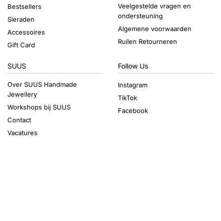
Veelgestelde vragen en
Bestsellers
ondersteuning
Sieraden
Algemene voorwaarden
Accessoires
Ruilen Retourneren
Gift Card
SUUS
Follow Us
Over SUUS Handmade
Instagram
Jewellery
TikTok
Workshops bij SUUS
Facebook
Contact
Vacatures