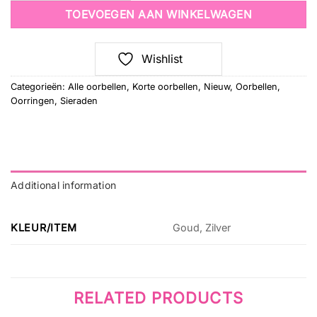
TOEVOEGEN AAN WINKELWAGEN
Wishlist
Categorieën:
Alle oorbellen
,
Korte oorbellen
,
Nieuw
,
Oorbellen
,
Oorringen
,
Sieraden
Additional information
KLEUR/ITEM
Goud, Zilver
RELATED PRODUCTS