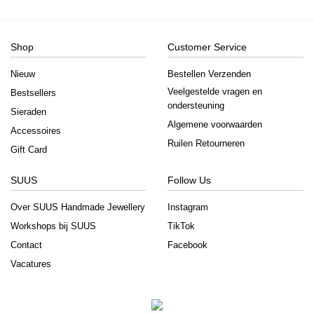
Shop
Customer Service
Nieuw
Bestellen Verzenden
Veelgestelde vragen en
Bestsellers
ondersteuning
Sieraden
Algemene voorwaarden
Accessoires
Ruilen Retourneren
Gift Card
SUUS
Follow Us
Over SUUS Handmade Jewellery
Instagram
Workshops bij SUUS
TikTok
Contact
Facebook
Vacatures