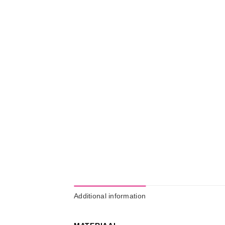
Additional information