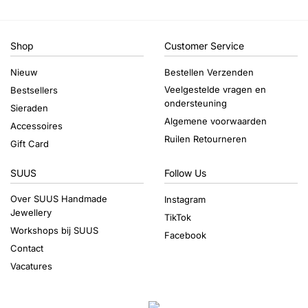
Shop
Customer Service
Nieuw
Bestellen Verzenden
Veelgestelde vragen en
Bestsellers
ondersteuning
Sieraden
Algemene voorwaarden
Accessoires
Ruilen Retourneren
Gift Card
SUUS
Follow Us
Over SUUS Handmade
Instagram
Jewellery
TikTok
Workshops bij SUUS
Facebook
Contact
Vacatures