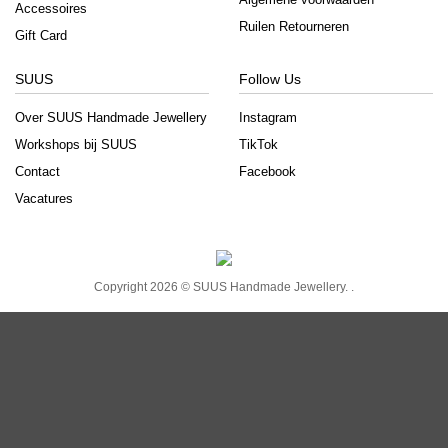
Accessoires
Ruilen Retourneren
Gift Card
SUUS
Follow Us
Over SUUS Handmade Jewellery
Instagram
Workshops bij SUUS
TikTok
Contact
Facebook
Vacatures
Copyright 2026 ©
SUUS Handmade Jewellery.
.