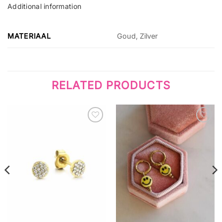
Additional information
MATERIAAL
Goud, Zilver
RELATED PRODUCTS
Wishlist
Wishlist