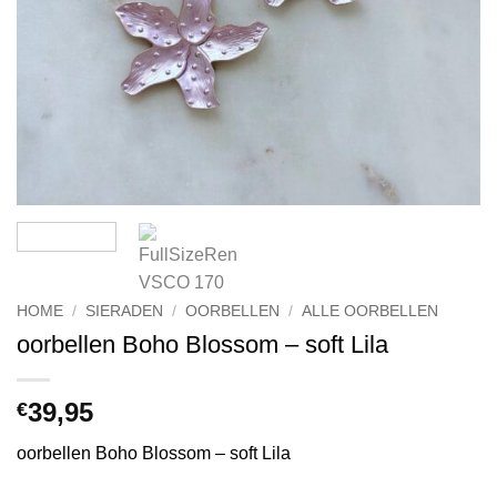
HOME
/
SIERADEN
/
OORBELLEN
/
ALLE OORBELLEN
oorbellen Boho Blossom – soft Lila
39,95
€
oorbellen Boho Blossom – soft Lila