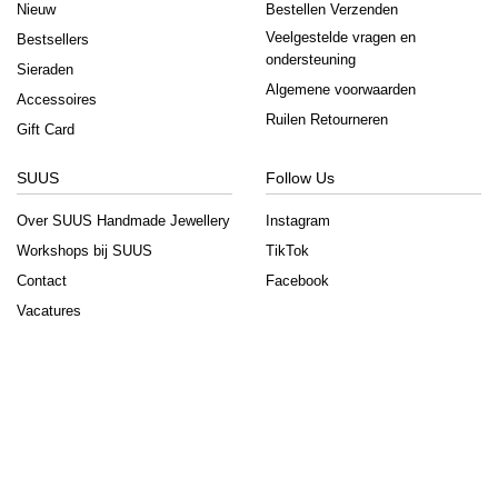
Nieuw
Bestellen Verzenden
Veelgestelde vragen en
Bestsellers
ondersteuning
Sieraden
Algemene voorwaarden
Accessoires
Ruilen Retourneren
Gift Card
SUUS
Follow Us
Over SUUS Handmade Jewellery
Instagram
Workshops bij SUUS
TikTok
Contact
Facebook
Vacatures