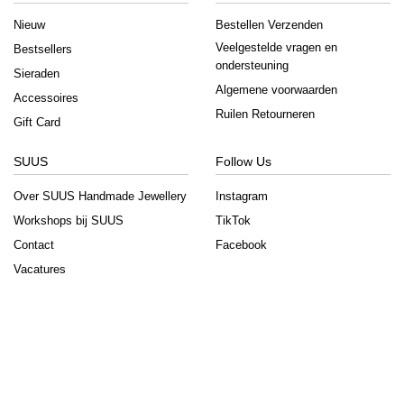
Nieuw
Bestellen Verzenden
Veelgestelde vragen en
Bestsellers
ondersteuning
Sieraden
Algemene voorwaarden
Accessoires
Ruilen Retourneren
Gift Card
SUUS
Follow Us
Over SUUS Handmade Jewellery
Instagram
Workshops bij SUUS
TikTok
Contact
Facebook
Vacatures