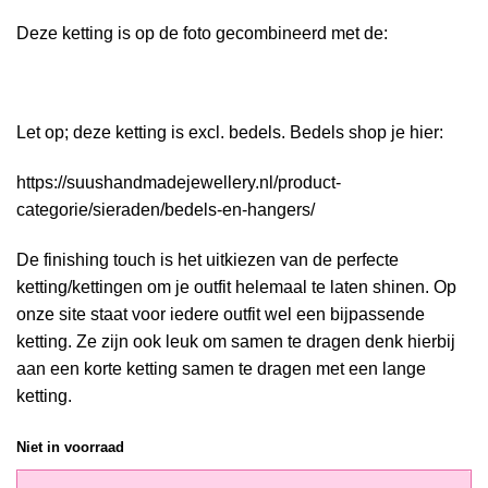
Deze ketting is op de foto gecombineerd met de:
Let op; deze ketting is excl. bedels. Bedels shop je hier:
https://suushandmadejewellery.nl/product-
categorie/sieraden/bedels-en-hangers/
De finishing touch is het uitkiezen van de perfecte
ketting/kettingen om je outfit helemaal te laten shinen. Op
onze site staat voor iedere outfit wel een bijpassende
ketting. Ze zijn ook leuk om samen te dragen denk hierbij
aan een korte ketting samen te dragen met een lange
ketting.
Niet in voorraad