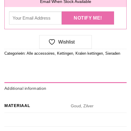
Email When Stock Available
Wishlist
Categorieën:
Alle accessoires
,
Kettingen
,
Kralen kettingen
,
Sieraden
Additional information
MATERIAAL
Goud, Zilver