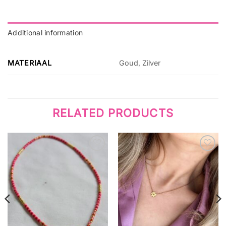
Additional information
MATERIAAL
Goud, Zilver
RELATED PRODUCTS
Wishlist
Wishlist