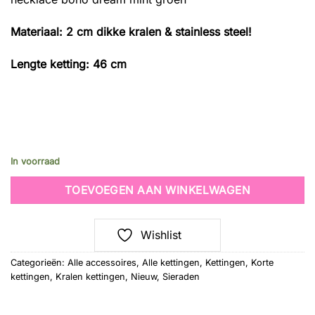
Materiaal: 2 cm dikke kralen & stainless steel!
Lengte ketting: 46 cm
In voorraad
TOEVOEGEN AAN WINKELWAGEN
Wishlist
Categorieën:
Alle accessoires
,
Alle kettingen
,
Kettingen
,
Korte
kettingen
,
Kralen kettingen
,
Nieuw
,
Sieraden