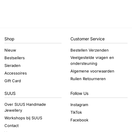
Shop
Customer Service
Nieuw
Bestellen Verzenden
Veelgestelde vragen en
Bestsellers
ondersteuning
Sieraden
Algemene voorwaarden
Accessoires
Ruilen Retourneren
Gift Card
SUUS
Follow Us
Over SUUS Handmade
Instagram
Jewellery
TikTok
Workshops bij SUUS
Facebook
Contact