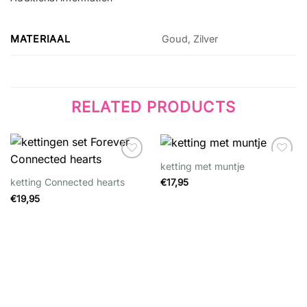
MATERIAAL
Goud, Zilver
RELATED PRODUCTS
ketting met muntje
Wishlist
Wishlist
ketting Connected hearts
€
17,95
€
19,95