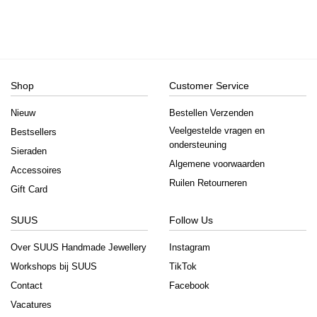
Shop
Customer Service
Nieuw
Bestellen Verzenden
Veelgestelde vragen en
Bestsellers
ondersteuning
Sieraden
Algemene voorwaarden
Accessoires
Ruilen Retourneren
Gift Card
SUUS
Follow Us
Over SUUS Handmade Jewellery
Instagram
Workshops bij SUUS
TikTok
Contact
Facebook
Vacatures