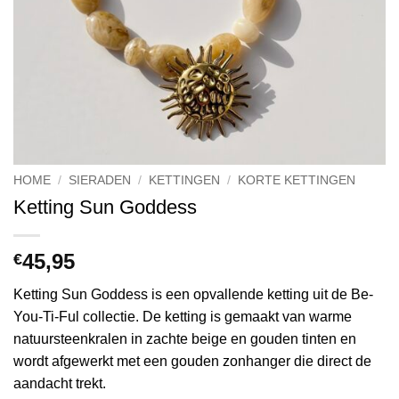
HOME
/
SIERADEN
/
KETTINGEN
/
KORTE KETTINGEN
Ketting Sun Goddess
45,95
€
Ketting Sun Goddess is een opvallende ketting uit de Be-
You-Ti-Ful collectie. De ketting is gemaakt van warme
natuursteenkralen in zachte beige en gouden tinten en
wordt afgewerkt met een gouden zonhanger die direct de
aandacht trekt.