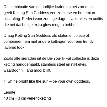
De combinatie van natuurlijke kralen en het zon-detail
geeft Ketting Sun Goddess een zomerse en bohemian
uitstraling. Perfect voor zonnige dagen, vakanties en outfits
die net dat beetje extra glow mogen hebben.
Draag Ketting Sun Goddess als statement piece of
combineer hem met andere kettingen voor een trendy
layered look.
Zoals alle sieraden uit de Be-You-Ti-Ful collectie is deze
ketting handgemaakt, stainless steel en nikkelvrij,
waardoor hij lang mooi blijft.
✨ Shine bright like the sun – be your own goddess.
Lengte
40 cm + 3 cm verlengketting