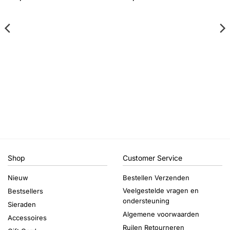
Shop
Customer Service
Nieuw
Bestellen Verzenden
Veelgestelde vragen en
Bestsellers
ondersteuning
Sieraden
Algemene voorwaarden
Accessoires
Ruilen Retourneren