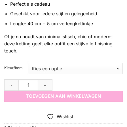
Perfect als cadeau
Geschikt voor iedere stijl en gelegenheid
Lengte: 40 cm + 5 cm verlengkettinkje
Of je nu houdt van minimalistisch, chic of modern:
deze ketting geeft elke outfit een stijlvolle finishing
touch.
Kleur/Item
Ketting shelliebellie quantity
TOEVOEGEN AAN WINKELWAGEN
Wishlist