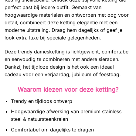
perfect past bij iedere outfit. Gemaakt van
hoogwaardige materialen en ontworpen met oog voor
detail, combineert deze ketting elegantie met een
moderne uitstraling. Draag hem dagelijks of geef je
look extra luxe bij speciale gelegenheden.
Deze trendy damesketting is lichtgewicht, comfortabel
en eenvoudig te combineren met andere sieraden.
Dankzij het tijdloze design is het ook een ideaal
cadeau voor een verjaardag, jubileum of feestdag.
Waarom kiezen voor deze ketting?
Trendy en tijdloos ontwerp
Hoogwaardige afwerking van premium stainless
steel & natuursteenkralen
Comfortabel om dagelijks te dragen