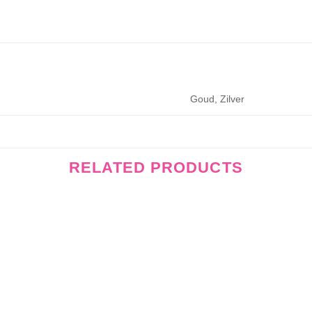
Goud, Zilver
RELATED PRODUCTS
Wishlist
Wishli