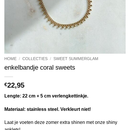
HOME
/
COLLECTIES
/
SWEET SUMMERGLAM
enkelbandje coral sweets
22,95
€
Lengte: 22 cm + 5 cm verlengkettinkje.
Materiaal: stainless steel. Verkleurt niet!
Laat je voeten deze zomer extra shinen met onze shiny
anklets!