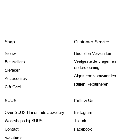
Shop
Customer Service
Nieuw
Bestellen Verzenden
Veelgestelde vragen en
Bestsellers
ondersteuning
Sieraden
Algemene voorwaarden
Accessoires
Ruilen Retourneren
Gift Card
SUUS
Follow Us
Over SUUS Handmade Jewellery
Instagram
Workshops bij SUUS
TikTok
Contact
Facebook
Vacatures