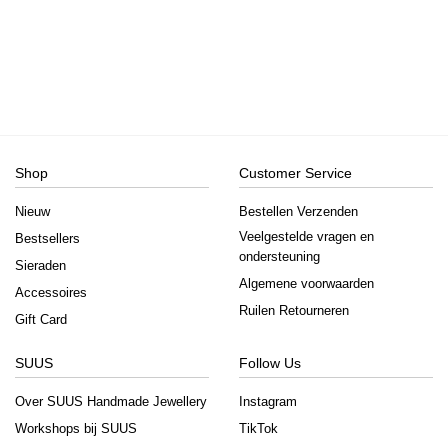
Shop
Customer Service
Nieuw
Bestellen Verzenden
Veelgestelde vragen en
Bestsellers
ondersteuning
Sieraden
Algemene voorwaarden
Accessoires
Ruilen Retourneren
Gift Card
SUUS
Follow Us
Over SUUS Handmade Jewellery
Instagram
Workshops bij SUUS
TikTok