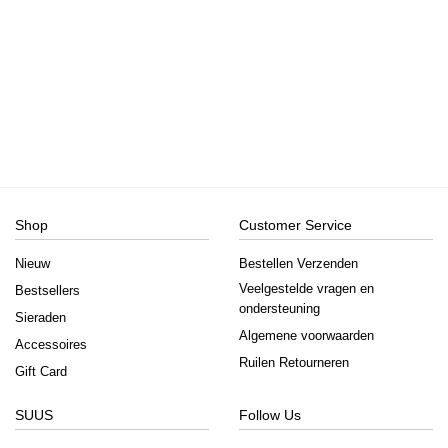
Shop
Customer Service
Nieuw
Bestellen Verzenden
Veelgestelde vragen en
Bestsellers
ondersteuning
Sieraden
Algemene voorwaarden
Accessoires
Ruilen Retourneren
Gift Card
SUUS
Follow Us