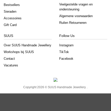
Veelgestelde vragen en
Bestsellers
ondersteuning
Sieraden
Algemene voorwaarden
Accessoires
Ruilen Retourneren
Gift Card
SUUS
Follow Us
Over SUUS Handmade Jewellery
Instagram
Workshops bij SUUS
TikTok
Contact
Facebook
Vacatures
Copyright 2026 ©
SUUS Handmade Jewellery.
.