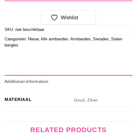
Wishlist
SKU:
niet beschikbaar
Categorieën:
Nieuw
,
Alle armbanden
,
Armbanden
,
Sieraden
,
Stalen
bangles
Additional information
MATERIAAL
Goud, Zilver
RELATED PRODUCTS