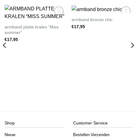
armband bronze chic
Wishlist
Wishlist
armband platte kralen “Miss
€
17,95
summer”
€
17,95
Shop
Customer Service
Nieuw
Bestellen Verzenden