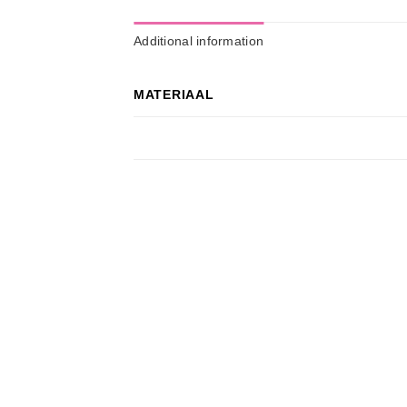
Additional information
MATERIAAL
Wishlist