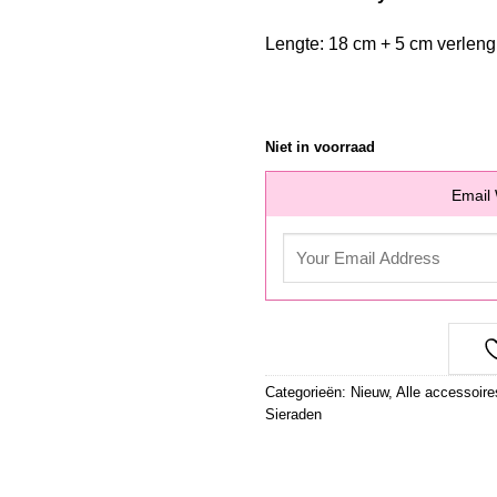
Lengte: 18 cm + 5 cm verleng
Niet in voorraad
Email 
Categorieën:
Nieuw
,
Alle accessoire
Sieraden