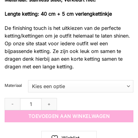
Lengte ketting: 40 cm + 5 cm verlengkettinkje
De finishing touch is het uitkiezen van de perfecte
ketting/kettingen om je outfit helemaal te laten shinen.
Op onze site staat voor iedere outfit wel een
bijpassende ketting. Ze zijn ook leuk om samen te
dragen denk hierbij aan een korte ketting samen te
dragen met een lange ketting.
Materiaal
3-in-1 necklace beach babe bling quantity
TOEVOEGEN AAN WINKELWAGEN