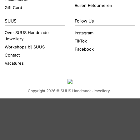
Ruilen Retourneren
Gift Card
SUUS
Follow Us
Over SUUS Handmade
Instagram
Jewellery
TikTok
Workshops bij SUUS
Facebook
Contact
Vacatures
Copyright 2026 ©
SUUS Handmade Jewellery.
.